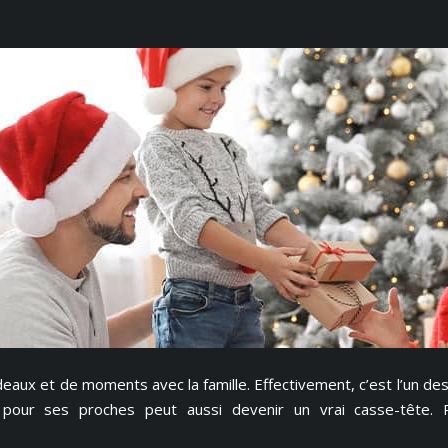
aux et de moments avec la famille. Effectivement, c’est l’un de
l pour ses proches peut aussi devenir un vrai casse-tête.