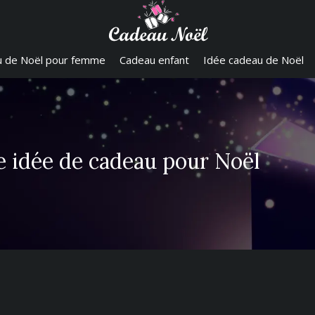
 de Noël pour femme
Cadeau enfant
Idée cadeau de Noël
e idée de cadeau pour Noël