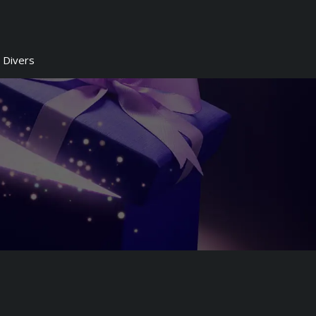
Divers