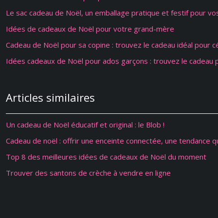
Le sac cadeau de Noël, un emballage pratique et festif pour v
Idées de cadeaux de Noël pour votre grand-mère
Cadeau de Noël pour sa copine : trouvez le cadeau idéal pour 
Idées cadeaux de Noël pour ados garçons : trouvez le cadeau p
Articles similaires
Un cadeau de Noël éducatif et original : le Blob !
Cadeau de noël : offrir une enceinte connectée, une tendance q
Top 8 des meilleures idées de cadeaux de Noël du moment
Trouver des santons de crèche à vendre en ligne