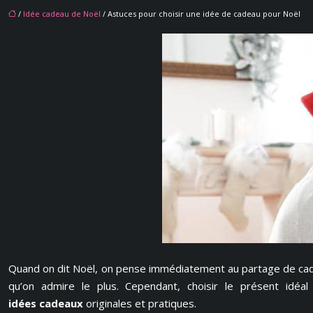
/
Idée cadeau de Noël
/ Astuces pour choisir une idée de cadeau pour Noël
Quand on dit Noël, on pense immédiatement au partage de cade
qu’on admire le plus. Cependant, choisir le présent idéa
idées cadeaux
originales et pratiques.