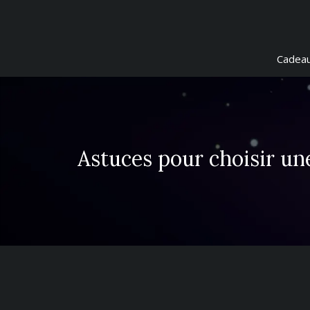
Cadeau
Astuces pour choisir un