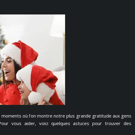
s moments où l’on montre notre plus grande gratitude aux gens
 Pour vous aider, voici quelques astuces pour trouver des