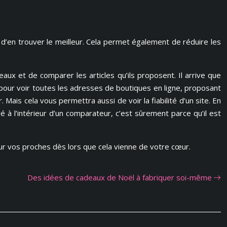
d’en trouver le meilleur. Cela permet également de réduire les
deaux et de comparer les articles qu’ils proposent. Il arrive que
pour voir toutes les adresses de boutiques en ligne, proposant
ais cela vous permettra aussi de voir la fiabilité d’un site. En
ré à l’intérieur d’un comparateur, c’est sûrement parce qu’il est
f sur vos proches dès lors que cela vienne de votre cœur.
Des idées de cadeaux de Noël à fabriquer soi-même