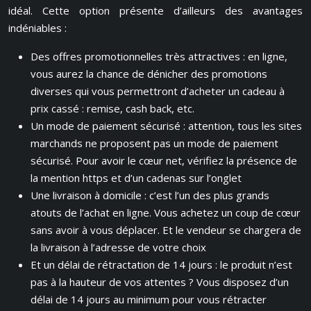
idéal. Cette option présente d’ailleurs des avantages
indéniables :
Des offres promotionnelles très attractives : en ligne,
vous aurez la chance de dénicher des promotions
diverses qui vous permettront d’acheter un cadeau à
prix cassé : remise, cash back, etc.
Un mode de paiement sécurisé : attention, tous les sites
marchands ne proposent pas un mode de paiement
sécurisé. Pour avoir le cœur net, vérifiez la présence de
la mention https et d’un cadenas sur l’onglet
Une livraison à domicile : c’est l’un des plus grands
atouts de l’achat en ligne. Vous achetez un coup de cœur
sans avoir à vous déplacer. Et le vendeur se chargera de
la livraison à l’adresse de votre choix
Et un délai de rétractation de 14 jours : le produit n’est
pas à la hauteur de vos attentes ? Vous disposez d’un
délai de 14 jours au minimum pour vous rétracter