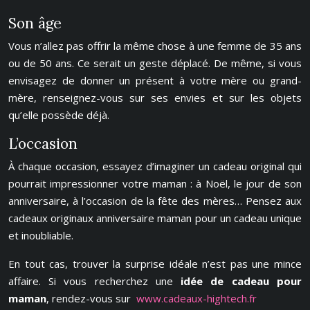
Son âge
Vous n’allez pas offrir la même chose à une femme de 35 ans
ou de 50 ans. Ce serait un geste déplacé. De même, si vous
envisagez de donner un présent à votre mère ou grand-
mère, renseignez-vous sur ses envies et sur les objets
qu’elle possède déjà.
L’occasion
À chaque occasion, essayez d’imaginer un cadeau original qui
pourrait impressionner votre maman : à Noël, le jour de son
anniversaire, à l’occasion de la fête des mères… Pensez aux
cadeaux originaux anniversaire maman pour un cadeau unique
et inoubliable.
En tout cas, trouver la surprise idéale n’est pas une mince
affaire. Si vous recherchez une
idée de cadeau pour
maman
, rendez-vous sur
www.cadeaux-hightech.fr