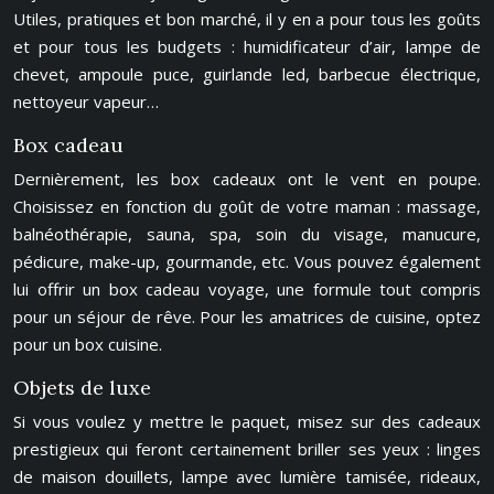
Utiles, pratiques et bon marché, il y en a pour tous les goûts
et pour tous les budgets : humidificateur d’air, lampe de
chevet, ampoule puce, guirlande led, barbecue électrique,
nettoyeur vapeur…
Box cadeau
Dernièrement, les box cadeaux ont le vent en poupe.
Choisissez en fonction du goût de votre maman : massage,
balnéothérapie, sauna, spa, soin du visage, manucure,
pédicure, make-up, gourmande, etc. Vous pouvez également
lui offrir un box cadeau voyage, une formule tout compris
pour un séjour de rêve. Pour les amatrices de cuisine, optez
pour un box cuisine.
Objets de luxe
Si vous voulez y mettre le paquet, misez sur des cadeaux
prestigieux qui feront certainement briller ses yeux : linges
de maison douillets, lampe avec lumière tamisée, rideaux,