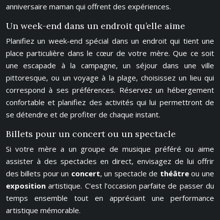
anniversaire maman qui offrent des expériences.
Un week-end dans un endroit qu’elle aime
Planifiez un week-end spécial dans un endroit qui tient une
place particulière dans le cœur de votre mère. Que ce soit
une escapade à la campagne, un séjour dans une ville
pittoresque, ou un voyage à la plage, choisissez un lieu qui
correspond à ses préférences. Réservez un hébergement
confortable et planifiez des activités qui lui permettront de
se détendre et de profiter de chaque instant.
Billets pour un concert ou un spectacle
Si votre mère a un groupe de musique préféré ou aime
assister à des spectacles en direct, envisagez de lui offrir
des billets pour un
concert
, un spectacle de
théâtre
ou une
exposition
artistique. C’est l’occasion parfaite de passer du
temps ensemble tout en appréciant une performance
artistique mémorable.