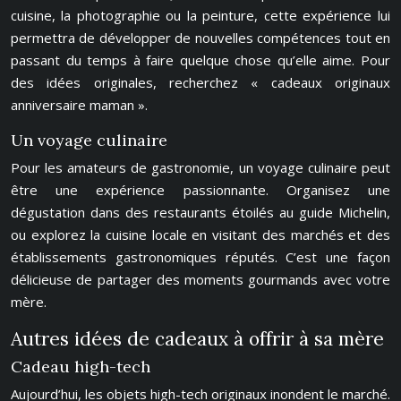
cuisine, la photographie ou la peinture, cette expérience lui
permettra de développer de nouvelles compétences tout en
passant du temps à faire quelque chose qu’elle aime. Pour
des idées originales, recherchez « cadeaux originaux
anniversaire maman ».
Un voyage culinaire
Pour les amateurs de gastronomie, un voyage culinaire peut
être une expérience passionnante. Organisez une
dégustation dans des restaurants étoilés au guide Michelin,
ou explorez la cuisine locale en visitant des marchés et des
établissements gastronomiques réputés. C’est une façon
délicieuse de partager des moments gourmands avec votre
mère.
Autres idées de cadeaux à offrir à sa mère
Cadeau high-tech
Aujourd’hui, les objets high-tech originaux inondent le marché.