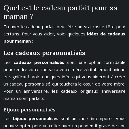
Quel est le cadeau parfait pour sa
maman ?
Trouver le cadeau parfait peut être un vrai casse-tête pour
certains. Pour vous aider, voici quelques
idées de cadeaux
pour maman
:
Les cadeaux personnalisés
Les
cadeaux personnalisés
sont une option formidable
pour rendre votre cadeau à votre mère véritablement unique
et significatif. Voici quelques idées qui vous aideront à créer
un cadeau personnalisé qui touchera le cœur de votre mère.
Pour un anniversaire, les cadeaux originaux anniversaire
maman sont parfaits.
Bijoux personnalisés
Les
bijoux personnalisés
sont un choix intemporel. Vous
pouvez opter pour un collier avec un pendentif gravé de son