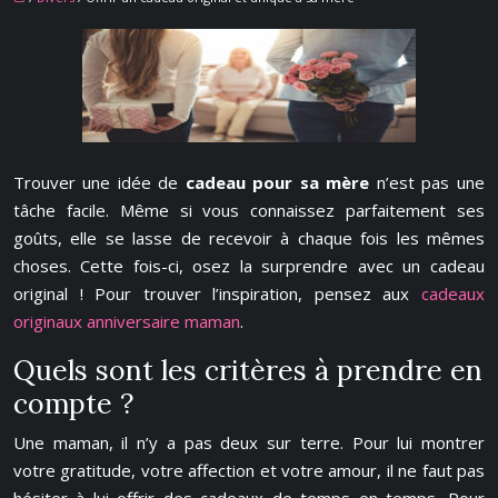
Trouver une idée de
cadeau pour sa mère
n’est pas une
tâche facile. Même si vous connaissez parfaitement ses
goûts, elle se lasse de recevoir à chaque fois les mêmes
choses. Cette fois-ci, osez la surprendre avec un cadeau
original ! Pour trouver l’inspiration, pensez aux
cadeaux
originaux anniversaire maman
.
Quels sont les critères à prendre en
compte ?
Une maman, il n’y a pas deux sur terre. Pour lui montrer
votre gratitude, votre affection et votre amour, il ne faut pas