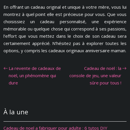
En offrant un cadeau original et unique à votre mère, vous lui
montrez à quel point elle est précieuse pour vous. Que vous
choisissiez un cadeau personnalisé, une expérience
mémorable ou quelque chose qui correspond à ses passions,
l’effort que vous mettez dans le choix de son cadeau sera
certainement apprécié. N’hésitez pas à explorer toutes les
options, y compris les cadeaux originaux anniversaire maman.
La revente de cadeaux de
Cadeau de noël : la
noël, un phénomène qui
console de jeu, une valeur
dure
sûre pour tous !
À la une
Cadeau de noel a fabriquer pour adulte : 6 tutos DIY