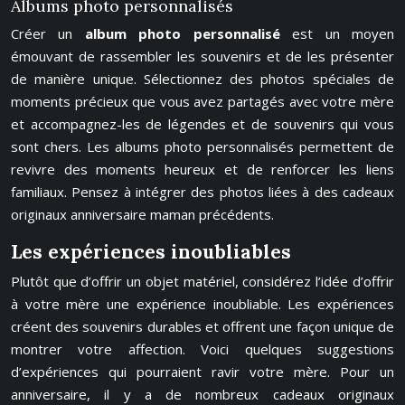
Albums photo personnalisés
Créer un
album photo personnalisé
est un moyen
émouvant de rassembler les souvenirs et de les présenter
de manière unique. Sélectionnez des photos spéciales de
moments précieux que vous avez partagés avec votre mère
et accompagnez-les de légendes et de souvenirs qui vous
sont chers. Les albums photo personnalisés permettent de
revivre des moments heureux et de renforcer les liens
familiaux. Pensez à intégrer des photos liées à des cadeaux
originaux anniversaire maman précédents.
Les expériences inoubliables
Plutôt que d’offrir un objet matériel, considérez l’idée d’offrir
à votre mère une expérience inoubliable. Les expériences
créent des souvenirs durables et offrent une façon unique de
montrer votre affection. Voici quelques suggestions
d’expériences qui pourraient ravir votre mère. Pour un
anniversaire, il y a de nombreux cadeaux originaux