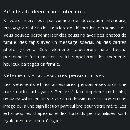
Articles de décoration intérieure
Si votre mère est passionnée de décoration intérieure,
envisagez d’offrir des articles de décoration personnalisés.
Vous pouvez personnaliser des coussins avec des photos de
famille, des tapis avec un message spécial, ou des cadres
photo gravés. Ces éléments ajouteront une touche
personnelle à sa maison et lui rappelleront les moments
heureux partagés en famille.
Vêtements et accessoires personnalisés
Les vêtements et les accessoires personnalisés sont une
autre option attrayante. Pensez à faire imprimer un t-shirt,
un sweat-shirt ou un sac avec un dessin, une citation ou une
image qui a une signification particulière pour votre mère. Les
écharpes, les chapeaux et les foulards personnalisés sont
également des choix élégants.