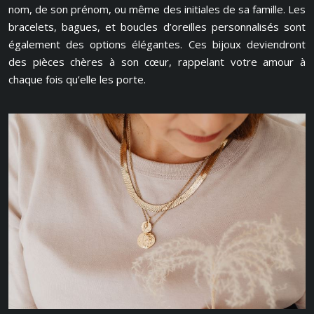
nom, de son prénom, ou même des initiales de sa famille. Les
bracelets, bagues, et boucles d’oreilles personnalisés sont
également des options élégantes. Ces bijoux deviendront
des pièces chères à son cœur, rappelant votre amour à
chaque fois qu’elle les porte.