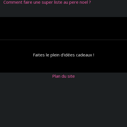
Comment faire une super liste au pere noel ?
Faites le plein d'idées cadeaux !
Plan du site