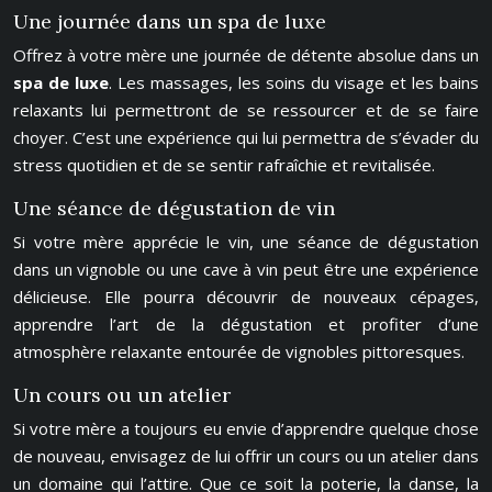
Une journée dans un spa de luxe
Offrez à votre mère une journée de détente absolue dans un
spa de luxe
. Les massages, les soins du visage et les bains
relaxants lui permettront de se ressourcer et de se faire
choyer. C’est une expérience qui lui permettra de s’évader du
stress quotidien et de se sentir rafraîchie et revitalisée.
Une séance de dégustation de vin
Si votre mère apprécie le vin, une séance de dégustation
dans un vignoble ou une cave à vin peut être une expérience
délicieuse. Elle pourra découvrir de nouveaux cépages,
apprendre l’art de la dégustation et profiter d’une
atmosphère relaxante entourée de vignobles pittoresques.
Un cours ou un atelier
Si votre mère a toujours eu envie d’apprendre quelque chose
de nouveau, envisagez de lui offrir un cours ou un atelier dans
un domaine qui l’attire. Que ce soit la poterie, la danse, la