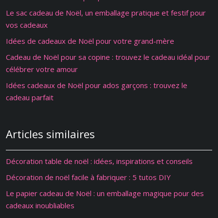
Le sac cadeau de Noël, un emballage pratique et festif pour
vos cadeaux
Idées de cadeaux de Noël pour votre grand-mère
Cadeau de Noël pour sa copine : trouvez le cadeau idéal pour
célébrer votre amour
Idées cadeaux de Noël pour ados garçons : trouvez le
cadeau parfait
Articles similaires
Décoration table de noël : idées, inspirations et conseils
Décoration de noël facile à fabriquer : 5 tutos DIY
Le papier cadeau de Noël : un emballage magique pour des
cadeaux inoubliables