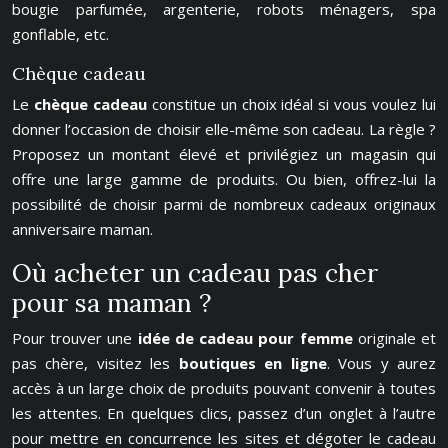
bougie parfumée, argenterie, robots ménagers, spa
gonflable, etc.
Chèque cadeau
Le
chèque cadeau
constitue un choix idéal si vous voulez lui
donner l’occasion de choisir elle-même son cadeau. La règle ?
Proposez un montant élevé et privilégiez un magasin qui
offre une large gamme de produits. Ou bien, offrez-lui la
possibilité de choisir parmi de nombreux cadeaux originaux
anniversaire maman.
Où acheter un cadeau pas cher
pour sa maman ?
Pour trouver une
idée de cadeau pour femme
originale et
pas chère, visitez les
boutiques en ligne
. Vous y aurez
accès à un large choix de produits pouvant convenir à toutes
les attentes. En quelques clics, passez d’un onglet à l’autre
pour mettre en concurrence les sites et dégoter le cadeau