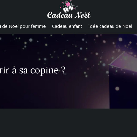
 de Noël pour femme
Cadeau enfant
Idée cadeau de Noël
ir à sa copine ?