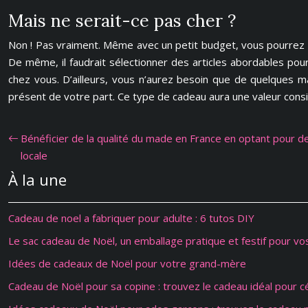
Mais ne serait-ce pas cher ?
Non ! Pas vraiment. Même avec un petit budget, vous pourrez
De même, il faudrait sélectionner des articles abordables pour
chez vous. D’ailleurs, vous n’aurez besoin que de quelques ma
présent de votre part. Ce type de cadeau aura une valeur cons
Bénéficier de la qualité du made en France en optant pour d
locale
À la une
Cadeau de noel a fabriquer pour adulte : 6 tutos DIY
Le sac cadeau de Noël, un emballage pratique et festif pour v
Idées de cadeaux de Noël pour votre grand-mère
Cadeau de Noël pour sa copine : trouvez le cadeau idéal pour 