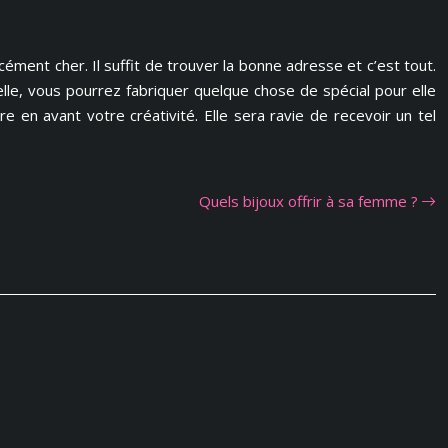
ément cher. Il suffit de trouver la bonne adresse et c’est tout.
elle, vous pourrez fabriquer quelque chose de spécial pour elle
 en avant votre créativité. Elle sera ravie de recevoir un tel
Quels bijoux offrir à sa femme ?