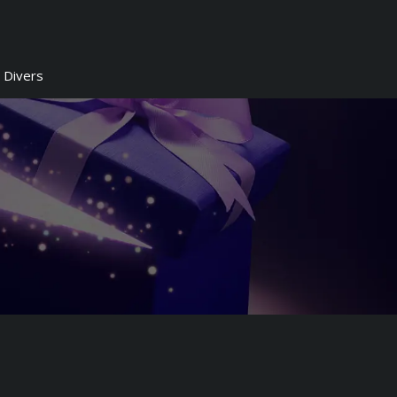
Divers